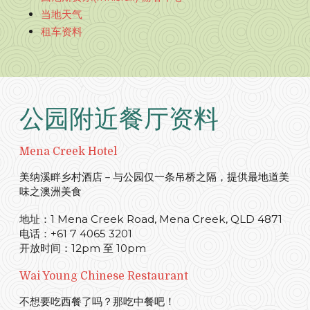
当地天气
租车资料
公园附近餐厅资料
Mena Creek Hotel
美纳溪畔乡村酒店－与公园仅一条吊桥之隔，提供最地道美
味之澳洲美食
地址：1 Mena Creek Road, Mena Creek, QLD 4871
电话：+61 7 4065 3201
开放时间：12pm 至 10pm
Wai Young Chinese Restaurant
不想要吃西餐了吗？那吃中餐吧！