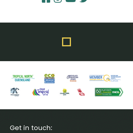
Get in touch: